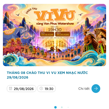
THÁNG 08 CHÀO THU VI VU XEM NHẠC NƯỚC
29/08/2026
29/08/2026
19:30
Chi tiết